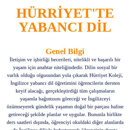
HÜRRİYET'TE
YABANCI DİL
Genel Bilgi
İletişim ve işbirliği becerileri, nitelikli ve başarılı bir
yaşam için anahtar niteliğindedir. Dilin sosyal bir
varlık olduğu olgusundan yola çıkarak Hürriyet Koleji,
İngilizce yabancı dil öğretimini öğrencilerin dersten
keyif alacağı, gerçekleştirdiği tüm çalışmaların
yaşamla bağıntısını göreceği ve İngilizceyi
özümseyerek gündelik yaşamın doğal bir parçası haline
getireceği şekilde planlar ve uygular. Bununla birlikte
ders saatleri dışında, öğrenciyi okuldaki diğer alanlarda