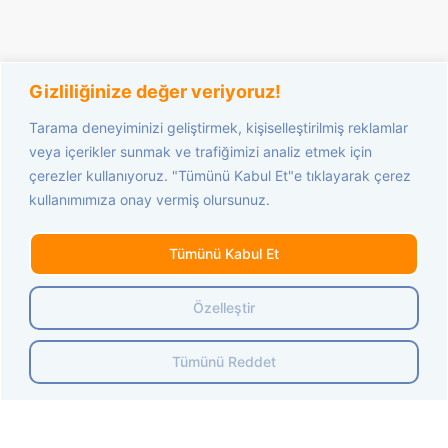
Gizliliğinize değer veriyoruz!
Tarama deneyiminizi geliştirmek, kişiselleştirilmiş reklamlar
veya içerikler sunmak ve trafiğimizi analiz etmek için
çerezler kullanıyoruz. "Tümünü Kabul Et"e tıklayarak çerez
kullanımımıza onay vermiş olursunuz.
Tümünü Kabul Et
Özelleştir
Tümünü Reddet