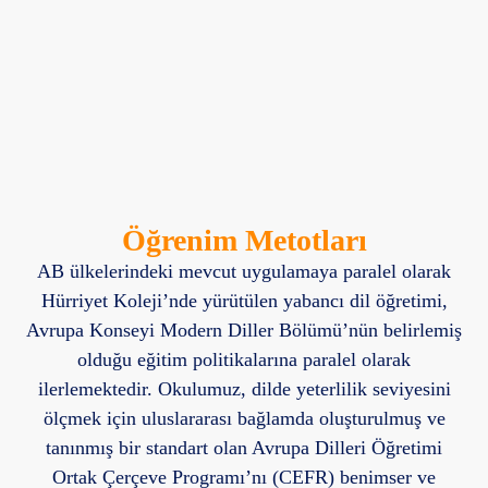
Öğrenim Metotları
AB ülkelerindeki mevcut uygulamaya paralel olarak
Hürriyet Koleji’nde yürütülen yabancı dil öğretimi,
Avrupa Konseyi Modern Diller Bölümü’nün belirlemiş
olduğu eğitim politikalarına paralel olarak
ilerlemektedir. Okulumuz, dilde yeterlilik seviyesini
ölçmek için uluslararası bağlamda oluşturulmuş ve
tanınmış bir standart olan Avrupa Dilleri Öğretimi
Ortak Çerçeve Programı’nı (CEFR) benimser ve