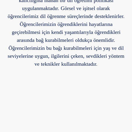
kalıcılığına inanan bir dil öğretimi politikası
uygulanmaktadır. Görsel ve işitsel olarak
öğrencilerimiz dil öğrenme süreçlerinde desteklenirler.
Öğrencilerimizin öğrendiklerini hayatlarına
geçirebilmesi için kendi yaşantılarıyla öğrendikleri
arasında bağ kurabilmeleri oldukça önemlidir.
Öğrencilerimizin bu bağı kurabilmeleri için yaş ve dil
seviyelerine uygun, ilgilerini çeken, sevdikleri yöntem
ve teknikler kullanılmaktadır.